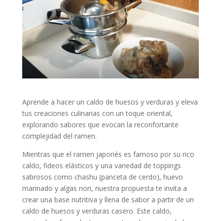
Aprende a hacer un caldo de huesos y verduras y eleva
tus creaciones culinarias con un toque oriental,
explorando sabores que evocan la reconfortante
complejidad del ramen.
Mientras que el ramen japonés es famoso por su rico
caldo, fideos elásticos y una variedad de toppings
sabrosos como chashu (panceta de cerdo), huevo
marinado y algas nori, nuestra propuesta te invita a
crear una base nutritiva y llena de sabor a partir de un
caldo de huesos y verduras casero. Este caldo,