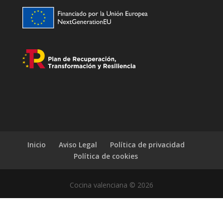
Inicio
Aviso Legal
Política de privacidad
Política de cookies
Cocina valenciana © 2026