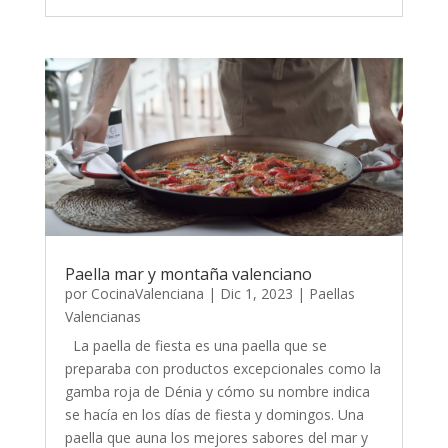
Paella mar y montaña valenciano
por
CocinaValenciana
|
Dic 1, 2023
|
Paellas
Valencianas
La paella de fiesta es una paella que se
preparaba con productos excepcionales como la
gamba roja de Dénia y cómo su nombre indica
se hacía en los días de fiesta y domingos. Una
paella que auna los mejores sabores del mar y