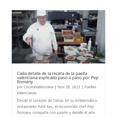
Cada detalle de la receta de la paella
valenciana explicado paso a paso por Pep
Romany
por
CocinaValenciana
|
Nov 28, 2023
|
Paellas
Valencianas
Desde el corazón de Dénia, en su emblemático
restaurante Pont Sec, el reconocido chef Pep
Romany comparte con pasión y detalle el arte