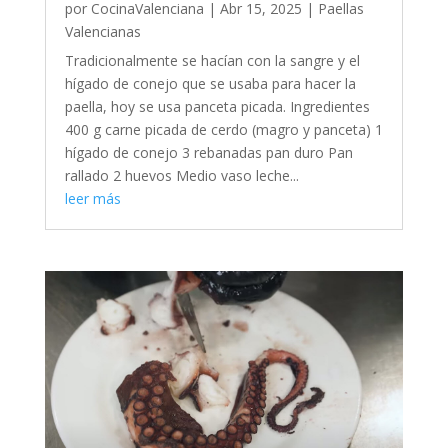
por
CocinaValenciana
|
Abr 15, 2025
|
Paellas
Valencianas
Tradicionalmente se hacían con la sangre y el
hígado de conejo que se usaba para hacer la
paella, hoy se usa panceta picada. Ingredientes
400 g carne picada de cerdo (magro y panceta) 1
hígado de conejo 3 rebanadas pan duro Pan
rallado 2 huevos Medio vaso leche...
leer más