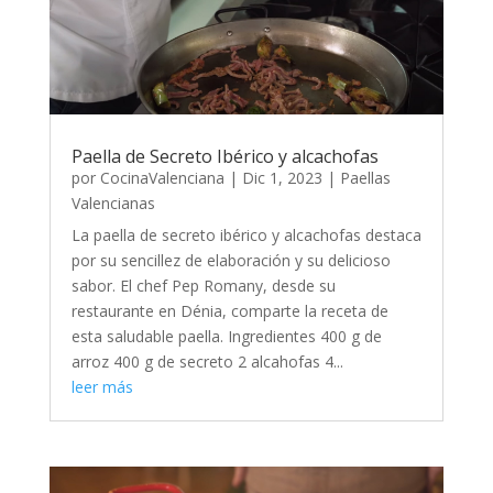
Paella de Secreto Ibérico y alcachofas
por
CocinaValenciana
|
Dic 1, 2023
|
Paellas
Valencianas
La paella de secreto ibérico y alcachofas destaca
por su sencillez de elaboración y su delicioso
sabor. El chef Pep Romany, desde su
restaurante en Dénia, comparte la receta de
esta saludable paella. Ingredientes 400 g de
arroz 400 g de secreto 2 alcahofas 4...
leer más