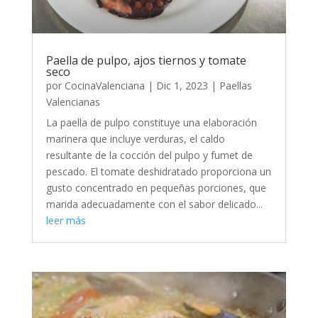
Paella de pulpo, ajos tiernos y tomate
seco
por
CocinaValenciana
|
Dic 1, 2023
|
Paellas
Valencianas
La paella de pulpo constituye una elaboración
marinera que incluye verduras, el caldo
resultante de la cocción del pulpo y fumet de
pescado. El tomate deshidratado proporciona un
gusto concentrado en pequeñas porciones, que
marida adecuadamente con el sabor delicado...
leer más