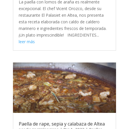
La paella con lomos de araña es realmente
excepcional. El chef Vicent Orozco, desde su
restaurante El Palasiet en Altea, nos presenta
esta receta elaborada con caldo de caldero
marinero e ingredientes frescos de temporada.
¡Un plato imprescindible! INGREDIENTES...
leer más
Paella de rape, sepia y calabaza de Altea