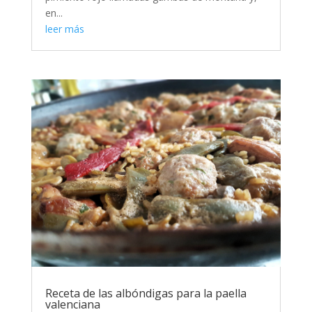
en...
leer más
Receta de las albóndigas para la paella
valenciana