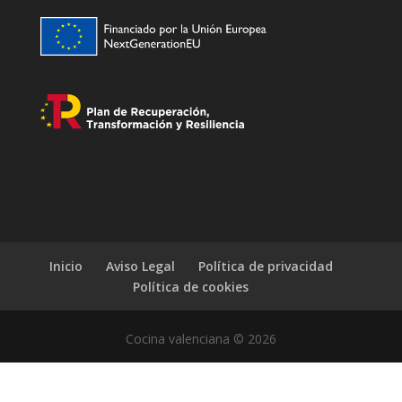
Inicio
Aviso Legal
Política de privacidad
Política de cookies
Cocina valenciana © 2026