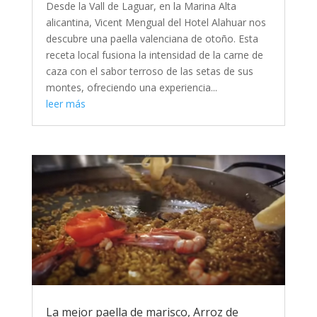
Desde la Vall de Laguar, en la Marina Alta
alicantina, Vicent Mengual del Hotel Alahuar nos
descubre una paella valenciana de otoño. Esta
receta local fusiona la intensidad de la carne de
caza con el sabor terroso de las setas de sus
montes, ofreciendo una experiencia...
leer más
La mejor paella de marisco, Arroz de