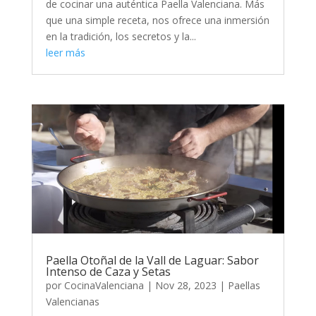
de cocinar una auténtica Paella Valenciana. Más
que una simple receta, nos ofrece una inmersión
en la tradición, los secretos y la...
leer más
Paella Otoñal de la Vall de Laguar: Sabor
Intenso de Caza y Setas
por
CocinaValenciana
|
Nov 28, 2023
|
Paellas
Valencianas