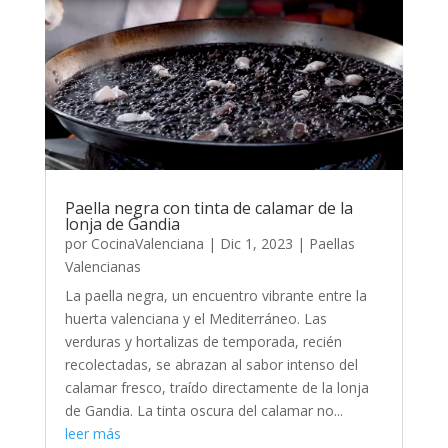
Paella negra con tinta de calamar de la
lonja de Gandia
por
CocinaValenciana
|
Dic 1, 2023
|
Paellas
Valencianas
La paella negra, un encuentro vibrante entre la
huerta valenciana y el Mediterráneo. Las
verduras y hortalizas de temporada, recién
recolectadas, se abrazan al sabor intenso del
calamar fresco, traído directamente de la lonja
de Gandia. La tinta oscura del calamar no...
leer más