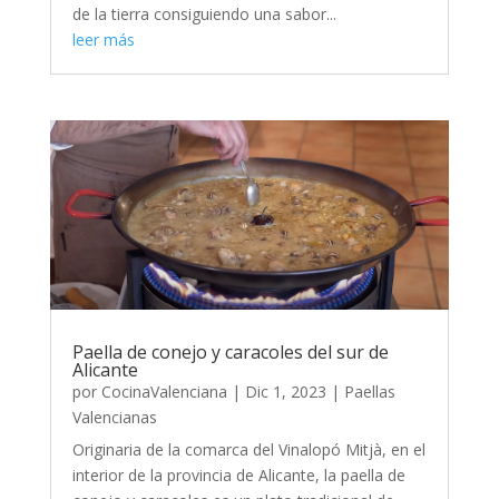
de la tierra consiguiendo una sabor...
leer más
Paella de conejo y caracoles del sur de
Alicante
por
CocinaValenciana
|
Dic 1, 2023
|
Paellas
Valencianas
Originaria de la comarca del Vinalopó Mitjà, en el
interior de la provincia de Alicante, la paella de