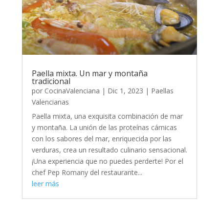
Paella mixta. Un mar y montaña
tradicional
por
CocinaValenciana
|
Dic 1, 2023
|
Paellas
Valencianas
Paella mixta, una exquisita combinación de mar
y montaña. La unión de las proteínas cárnicas
con los sabores del mar, enriquecida por las
verduras, crea un resultado culinario sensacional.
¡Una experiencia que no puedes perderte! Por el
chef Pep Romany del restaurante...
leer más