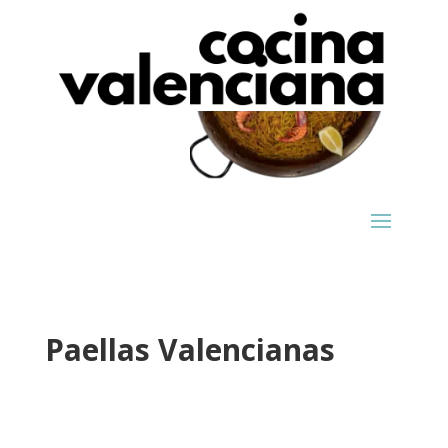
Paellas Valencianas