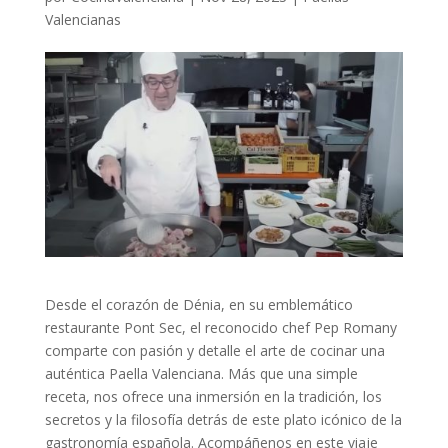
Valencianas
Desde el corazón de Dénia, en su emblemático
restaurante Pont Sec, el reconocido chef Pep Romany
comparte con pasión y detalle el arte de cocinar una
auténtica Paella Valenciana. Más que una simple
receta, nos ofrece una inmersión en la tradición, los
secretos y la filosofía detrás de este plato icónico de la
gastronomía española. Acompáñenos en este viaje