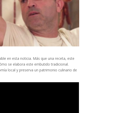
le en esta noticia. Más que una receta, este
cómo se elabora este embutido tradicional.
mía local y preserva un patrimonio culinario de